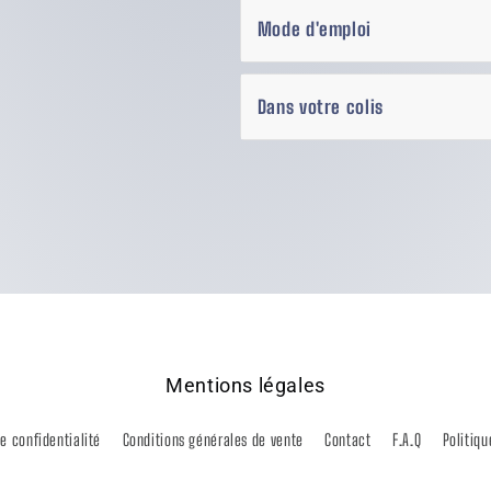
Mode d'emploi
Dans votre colis
Mentions légales
de confidentialité
Conditions générales de vente
Contact
F.A.Q
Politiqu