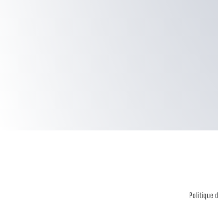
Politique 