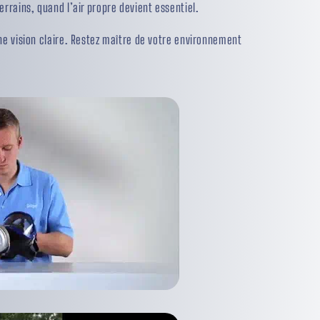
rrains, quand l’air propre devient essentiel.
ne vision claire. Restez maître de votre environnement